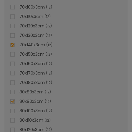
70x100x3cm
12
70x110x3cm
12
70x120x3cm
12
70x130x3cm
12
70x140x3cm
12
70x150x3cm
12
70x160x3cm
12
70x170x3cm
12
70x180x3cm
12
80x80x3cm
12
80x90x3cm
12
80x100x3cm
12
80x110x3cm
12
80x120x3cm
12