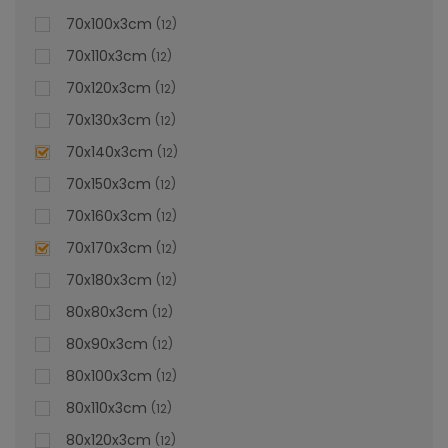
70x100x3cm
12
70x110x3cm
12
70x120x3cm
12
70x130x3cm
12
70x140x3cm
12
70x150x3cm
12
70x160x3cm
12
70x170x3cm
12
70x180x3cm
12
80x80x3cm
12
80x90x3cm
12
80x100x3cm
12
80x110x3cm
12
80x120x3cm
12