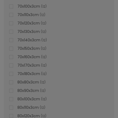
70x100x3cm
12
70x110x3cm
12
70x120x3cm
12
70x130x3cm
12
70x140x3cm
12
70x150x3cm
12
70x160x3cm
12
70x170x3cm
12
70x180x3cm
12
80x80x3cm
12
80x90x3cm
12
80x100x3cm
12
80x110x3cm
12
80x120x3cm
12