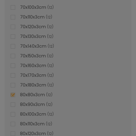
70x100x3cm
12
70x110x3cm
12
70x120x3cm
12
70x130x3cm
12
70x140x3cm
12
70x150x3cm
12
70x160x3cm
12
70x170x3cm
12
70x180x3cm
12
80x80x3cm
12
80x90x3cm
12
80x100x3cm
12
80x110x3cm
12
80x120x3cm
12