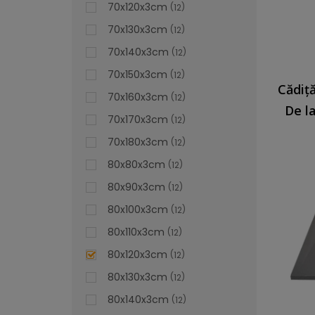
70x120x3cm
12
70x130x3cm
12
70x140x3cm
12
70x150x3cm
12
70x160x3cm
12
De l
70x170x3cm
12
70x180x3cm
12
80x80x3cm
12
80x90x3cm
12
80x100x3cm
12
80x110x3cm
12
80x120x3cm
12
80x130x3cm
12
80x140x3cm
12