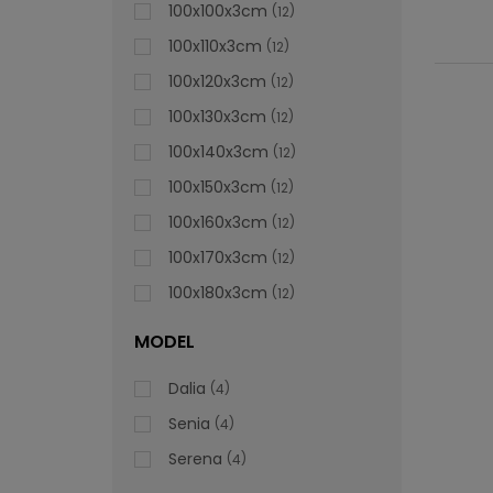
100x100x3cm
12
100x110x3cm
12
100x120x3cm
12
100x130x3cm
12
100x140x3cm
12
100x150x3cm
12
100x160x3cm
12
100x170x3cm
12
100x180x3cm
12
MODEL
Dalia
4
Senia
4
Serena
4