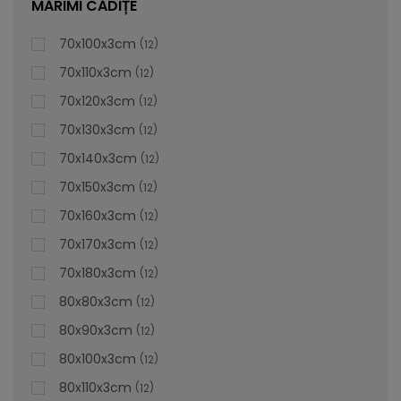
MĂRIMI CĂDIȚE
70x100x3cm
12
70x110x3cm
12
70x120x3cm
12
70x130x3cm
12
70x140x3cm
12
70x150x3cm
12
70x160x3cm
12
70x170x3cm
12
70x180x3cm
12
80x80x3cm
12
80x90x3cm
12
80x100x3cm
12
80x110x3cm
12