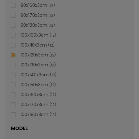
lei
De la
996,47
90x160x3cm
12
90x170x3cm
12
90x180x3cm
12
100x100x3cm
12
100x110x3cm
12
100x120x3cm
12
100x130x3cm
12
100x140x3cm
12
100x150x3cm
12
100x160x3cm
12
100x170x3cm
12
100x180x3cm
12
MODEL