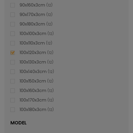
lei
De la
996,47
90x160x3cm
12
90x170x3cm
12
90x180x3cm
12
100x100x3cm
12
100x110x3cm
12
100x120x3cm
12
100x130x3cm
12
100x140x3cm
12
100x150x3cm
12
100x160x3cm
12
100x170x3cm
12
100x180x3cm
12
MODEL