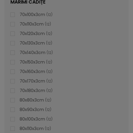
MĂRIMI CĂDIȚE
70x100x3cm
12
70x110x3cm
12
70x120x3cm
12
70x130x3cm
12
70x140x3cm
12
70x150x3cm
12
70x160x3cm
12
70x170x3cm
12
70x180x3cm
12
80x80x3cm
12
80x90x3cm
12
80x100x3cm
12
80x110x3cm
12