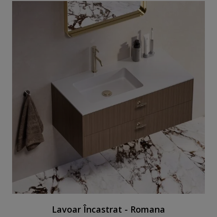
Lavoar Încastrat - Romana