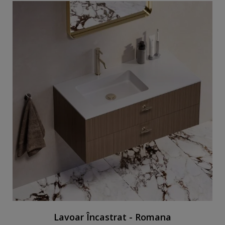
Lavoar Încastrat - Romana