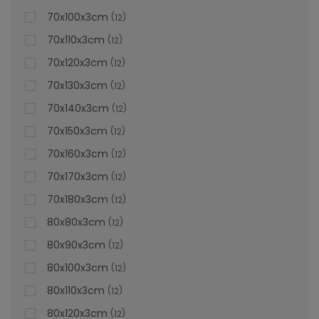
70x100x3cm
12
70x110x3cm
12
70x120x3cm
12
70x130x3cm
12
70x140x3cm
12
70x150x3cm
12
70x160x3cm
12
70x170x3cm
12
70x180x3cm
12
80x80x3cm
12
80x90x3cm
12
80x100x3cm
12
80x110x3cm
12
80x120x3cm
12