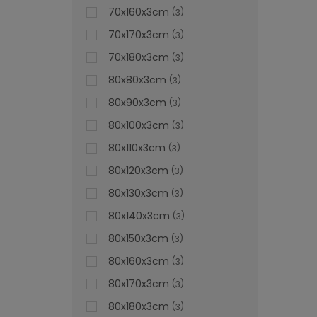
70x160x3cm
3
70x170x3cm
3
70x180x3cm
3
80x80x3cm
3
80x90x3cm
3
80x100x3cm
3
80x110x3cm
3
80x120x3cm
3
80x130x3cm
3
80x140x3cm
3
80x150x3cm
3
80x160x3cm
3
80x170x3cm
3
80x180x3cm
3