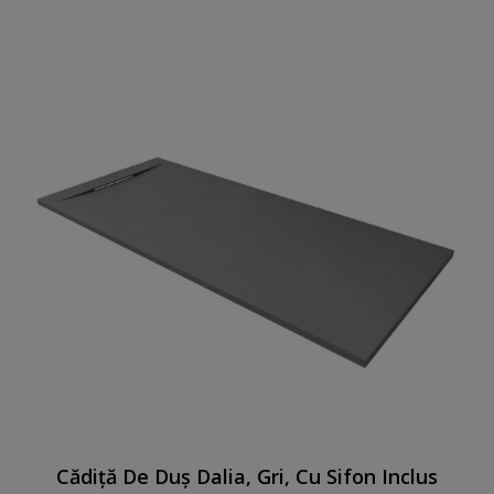
Cădiță De Duș Dalia, Gri, Cu Sifon Inclus