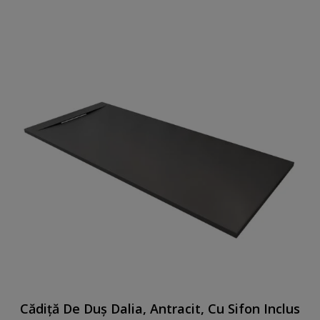
Cădiță De Duș Dalia, Antracit, Cu Sifon Inclus