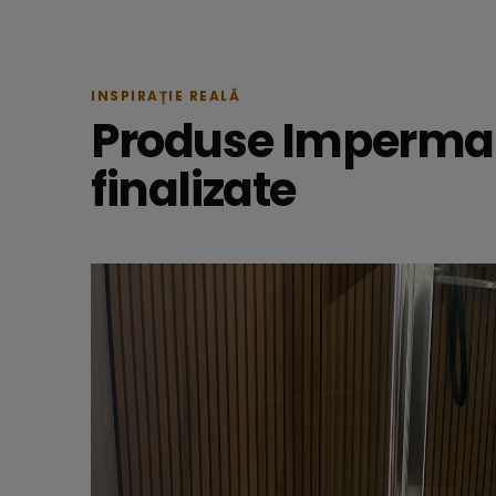
INSPIRAȚIE REALĂ
Produse Imperma 
finalizate