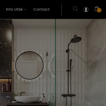
Info Utile
Contact
0